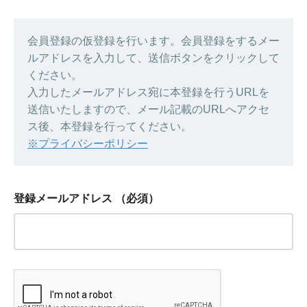
会員登録の仮登録を行います。会員登録をするメー
ルアドレスを入力して、送信ボタンをクリックして
ください。
入力したメールアドレス宛に本登録を行うURLを
送信いたしますので、メール記載のURLへアクセ
ス後、本登録を行ってください。
※プライバシーポリシー
登録メールアドレス
（必須）