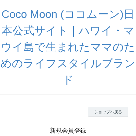
Coco Moon (ココムーン)日
本公式サイト｜ハワイ・マ
ウイ島で生まれたママのた
めのライフスタイルブラン
ド
ショップへ戻る
新規会員登録